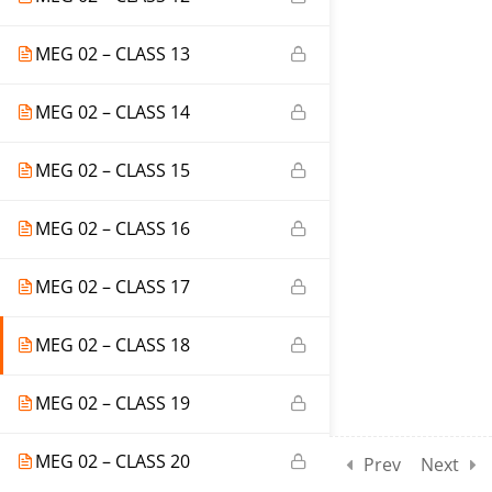
MEG 02 – CLASS 13
MEG 02 – CLASS 14
MEG 02 – CLASS 15
MEG 02 – CLASS 16
MEG 02 – CLASS 17
MEG 02 – CLASS 18
MEG 02 – CLASS 19
MEG 02 – CLASS 20
Prev
Next